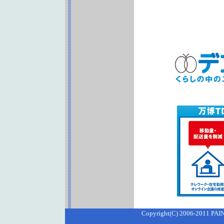
Copyright(C) 2006-2011 PAI