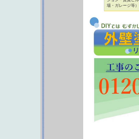
場・ガレージ等）