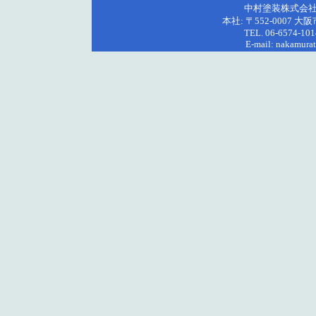
中村塗装株式会社
本社: 〒552-0007 
TEL. 06-6574-101
E-mail: nakamura